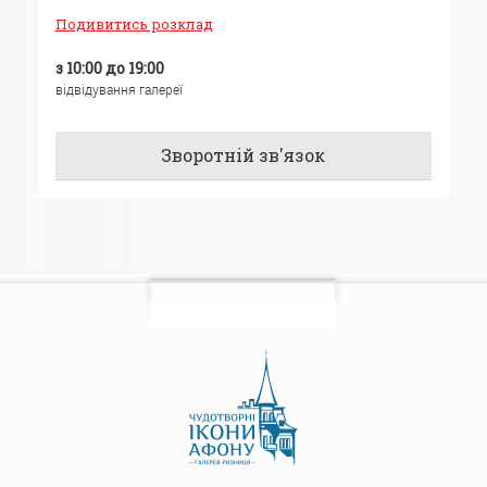
Подивитись розклад
з 10:00 до 19:00
відвідування галереї
Зворотній зв'язок