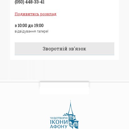
(050) 448-33-41
Подивитись розклад
з 10:00 до 19:00
відвідування галереї
Зворотній зв'язок