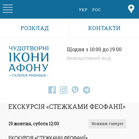
Skip to main content
УКР
РОС
РОЗКЛАД
КОНТАКТИ
Щодня з 10:00 до 19:00
безкоштовний вхід
ЕКСКУРСІЯ «СТЕЖКАМИ ФЕОФАНІЇ»
19 жовтня, субота 12:00
Новини галереї
ЕКСКУРСІЯ «СТЕЖКАМИ ФЕОФАНІЇ»